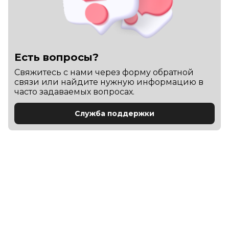
Есть вопросы?
Cвяжитесь с нами через форму обратной
связи или найдите нужную информацию в
часто задаваемых вопросах.
Служба поддержки