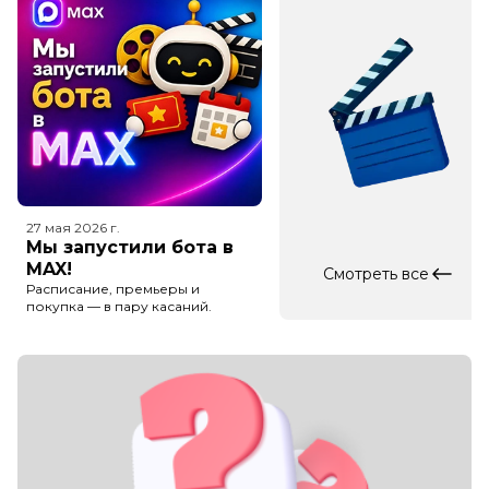
27 мая 2026
г.
Мы запустили бота в
MAX!
Смотреть все
Расписание, премьеры и
покупка — в пару касаний.