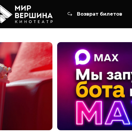
Возврат билетов