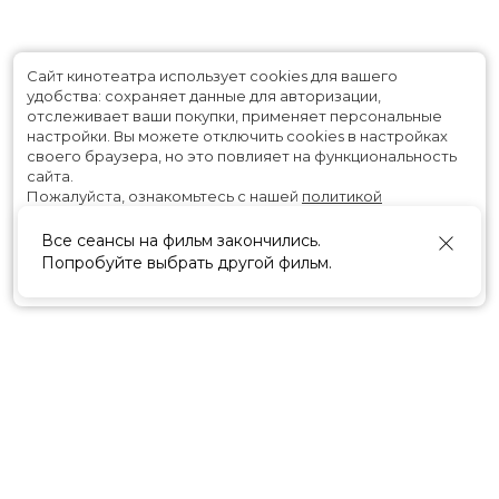
Сайт кинотеатра использует cookies для вашего
удобства: сохраняет данные для авторизации,
отслеживает ваши покупки, применяет персональные
настройки.
Вы можете отключить cookies в настройках
своего браузера, но это повлияет на функциональность
сайта.
Пожалуйста, ознакомьтесь с нашей
политикой
использования cookies
.
Все сеансы на фильм закончились.
Попробуйте выбрать другой фильм.
Принять