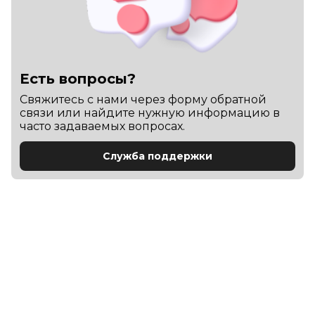
Есть вопросы?
Cвяжитесь с нами через форму обратной
связи или найдите нужную информацию в
часто задаваемых вопросах.
Служба поддержки