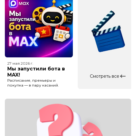
27 мая 2026
г.
Мы запустили бота в
MAX!
Смотреть все
Расписание, премьеры и
покупка — в пару касаний.