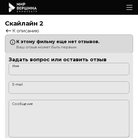
Скайлайн 2
К описанию
К этому фильму еще нет отзывов.
Ваш отзыв может быть первым.
Задать вопрос или оставить отзыв
Имя
E-mail
Сообщение