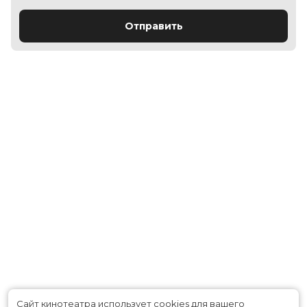
Отправить
Сайт кинотеатра использует cookies для вашего