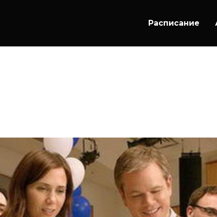
Расписание