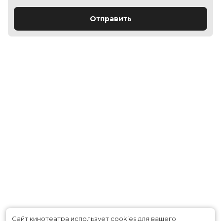
Отправить
Сайт кинотеатра использует cookies для вашего