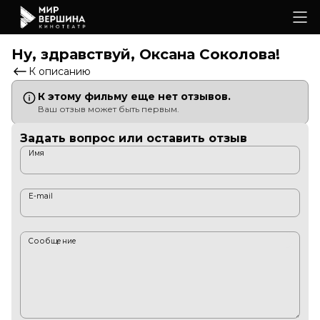
Ну, здравствуй, Оксана Соколова!
К описанию
К этому фильму еще нет отзывов.
Ваш отзыв может быть первым.
Задать вопрос или оставить отзыв
Имя
E-mail
Сообщение