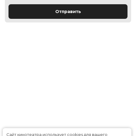
Отправить
Сайт кинотеатра использует cookies для вашего