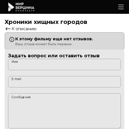
Хроники хищных городов
К описанию
К этому фильму еще нет отзывов.
Ваш отзыв может быть первым.
Задать вопрос или оставить отзыв
Имя
E-mail
Сообщение