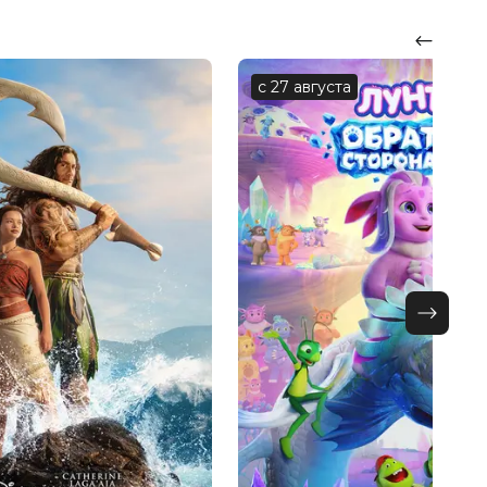
с 27 августа