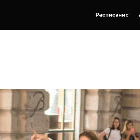
Расписание