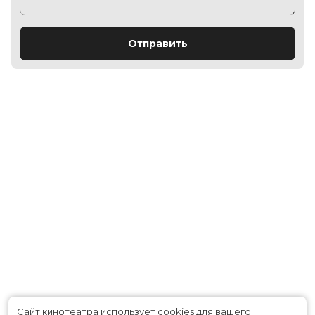
Отправить
Сайт кинотеатра использует cookies для вашего