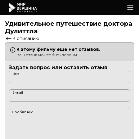
Удивительное путешествие доктора
Дулиттла
К описанию
К этому фильму еще нет отзывов.
Ваш отзыв может быть первым.
Задать вопрос или оставить отзыв
Имя
E-mail
Сообщение