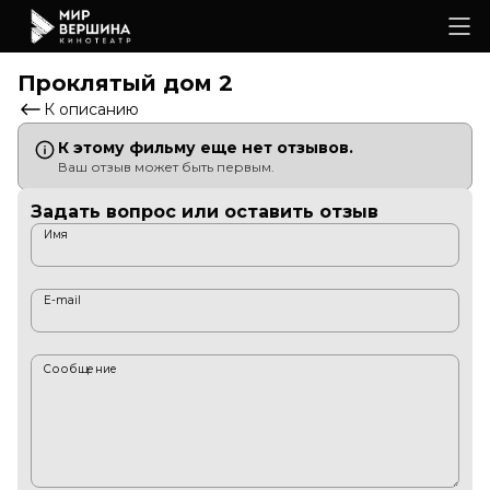
Проклятый дом 2
К описанию
К этому фильму еще нет отзывов.
Ваш отзыв может быть первым.
Задать вопрос или оставить отзыв
Имя
E-mail
Сообщение