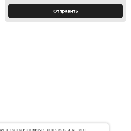
Отправить
Сайт кинотеатра использует cookies для вашего