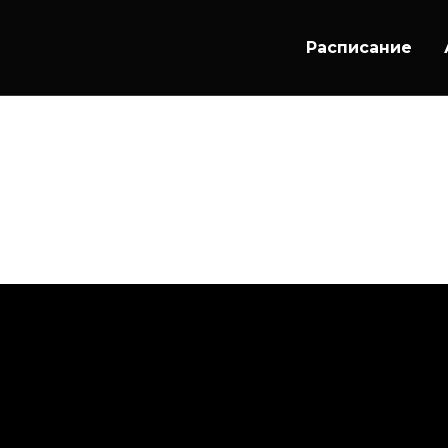
Расписание