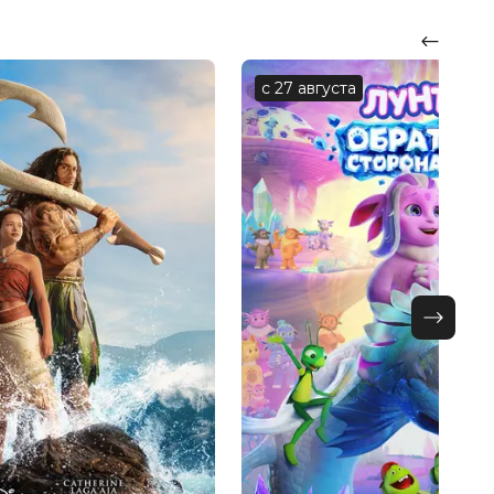
с 27 августа