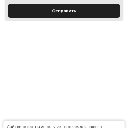
Отправить
Сайт кинотеатра использует cookies для вашего