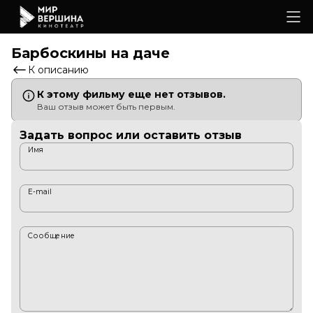
Барбоскины на даче
К описанию
К этому фильму еще нет отзывов.
Ваш отзыв может быть первым.
Задать вопрос или оставить отзыв
Имя
E-mail
Сообщение