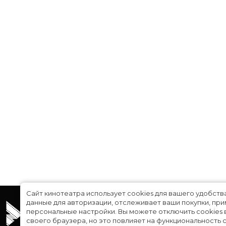
Сайт кинотеатра использует cookies для вашего удобств
данные для авторизации, отслеживает ваши покупки, пр
персональные настройки.
Вы можете отключить cookies 
своего браузера, но это повлияет на функциональность с