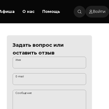
Афиша
О нас
Помощь
Войти
Задать вопрос или
оставить отзыв
Имя
E-mail
Сообщение