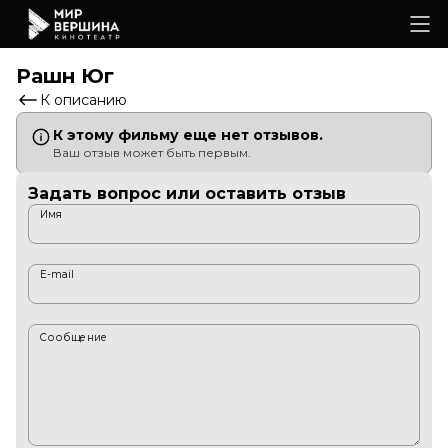
Рашн Юг
К описанию
К этому фильму еще нет отзывов.
Ваш отзыв может быть первым.
Задать вопрос или оставить отзыв
Имя
E-mail
Сообщение