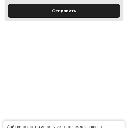
Отправить
Сайт кинотеатра использует cookies для вашего