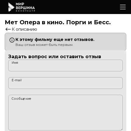
Мет Опера в кино. Порги и Бесс.
К описанию
К этому фильму еще нет отзывов.
Ваш отзыв может быть первым.
Задать вопрос или оставить отзыв
Имя
E-mail
Сообщение