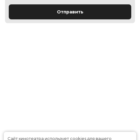
Отправить
Сайт кинотеатра использует cookies для вашего