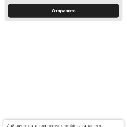
Отправить
Сайт кинотеатра использует cookies для вашего