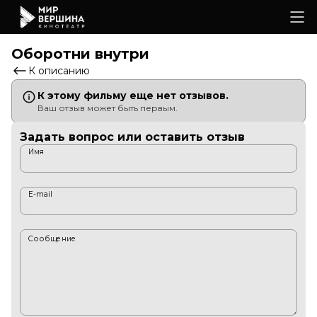
Оборотни внутри
К описанию
К этому фильму еще нет отзывов.
Ваш отзыв может быть первым.
Задать вопрос или оставить отзыв
Имя
E-mail
Сообщение