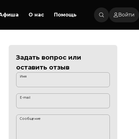
Афиша
О нас
Помощь
Войти
Задать вопрос или
оставить отзыв
Имя
E-mail
Сообщение