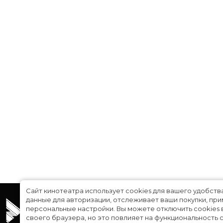
Сайт кинотеатра использует cookies для вашего удобств
данные для авторизации, отслеживает ваши покупки, пр
персональные настройки.
Вы можете отключить cookies 
своего браузера, но это повлияет на функциональность с