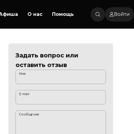
Афиша
О нас
Помощь
Войти
Задать вопрос или
оставить отзыв
Имя
E-mail
Сообщение