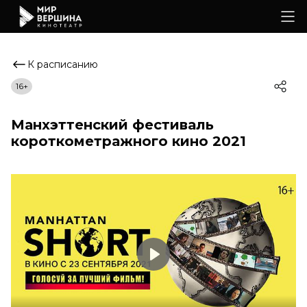
К расписанию
16+
Манхэттенский фестиваль
короткометражного кино 2021
Play