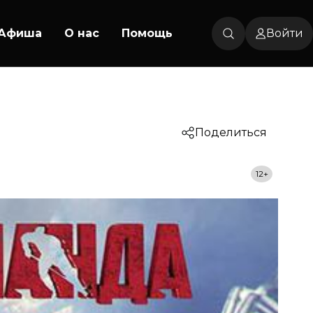
Афиша
О нас
Помощь
Войти
Поделиться
12+