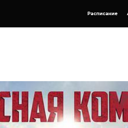
Расписание