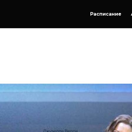
Расписание