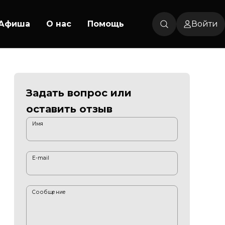
Афиша
О нас
Помощь
Войти
Задать вопрос или
оставить отзыв
Имя
E-mail
Сообщение