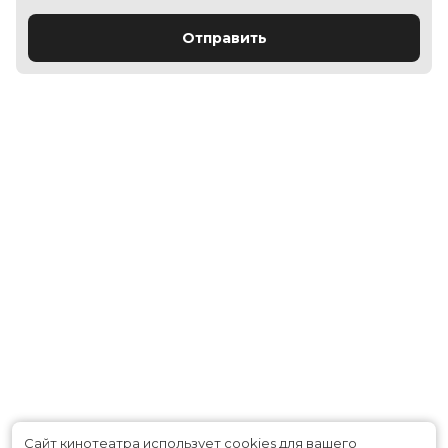
Отправить
Сайт кинотеатра использует cookies для вашего