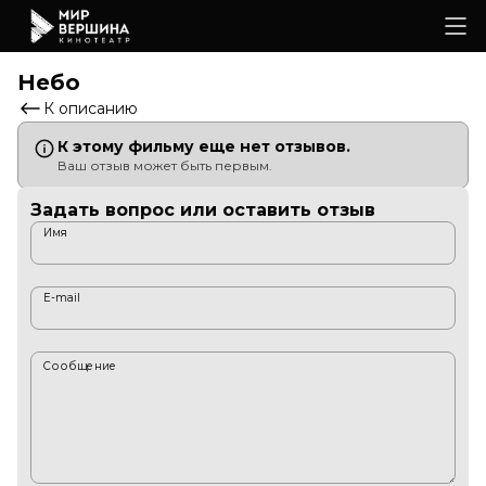
Небо
К описанию
К этому фильму еще нет отзывов.
Ваш отзыв может быть первым.
Задать вопрос или оставить отзыв
Имя
E-mail
Сообщение