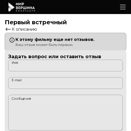
Первый встречный
К описанию
К этому фильму еще нет отзывов.
Ваш отзыв может быть первым.
Задать вопрос или оставить отзыв
Имя
E-mail
Сообщение