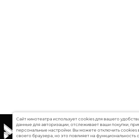
Сайт кинотеатра использует cookies для вашего удобств
данные для авторизации, отслеживает ваши покупки, пр
персональные настройки.
Вы можете отключить cookies 
своего браузера, но это повлияет на функциональность с