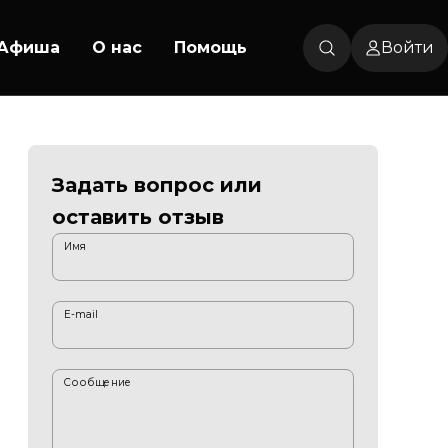
Афиша
О нас
Помощь
Войти
Задать вопрос или
оставить отзыв
Имя
E-mail
Сообщение