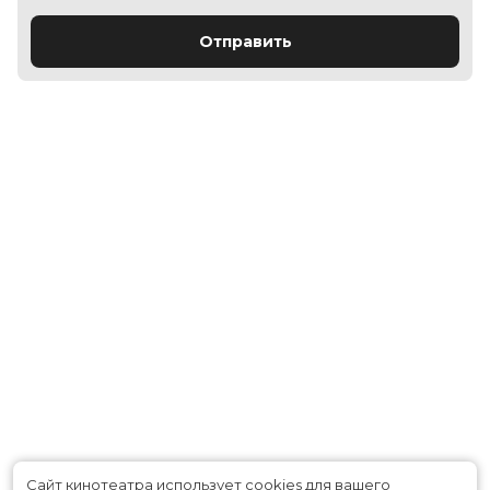
Отправить
Сайт кинотеатра использует cookies для вашего