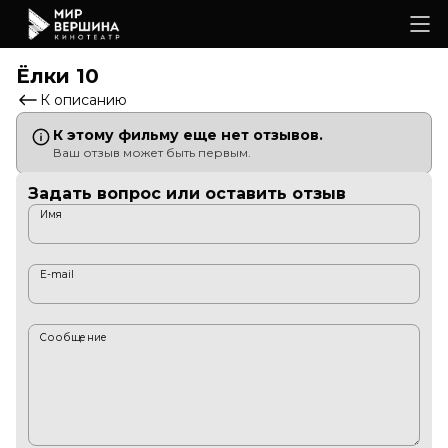
Ёлки 10
К описанию
К этому фильму еще нет отзывов.
Ваш отзыв может быть первым.
Задать вопрос или оставить отзыв
Имя
E-mail
Сообщение