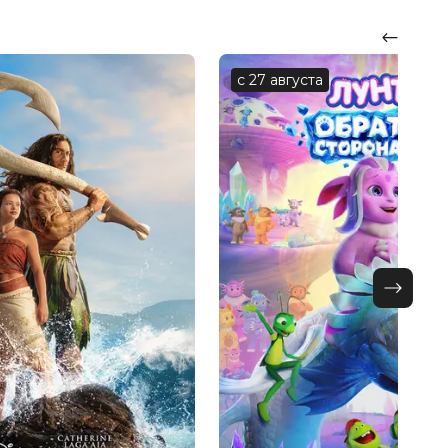
с 27 августа