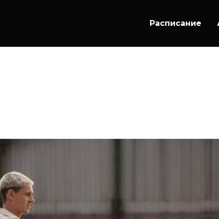
Расписание