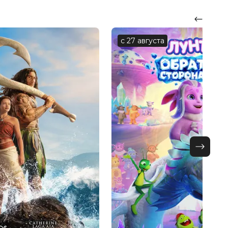
с 27 августа