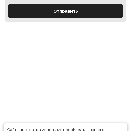
Отправить
Сайт кинотеатра использует cookies для вашего