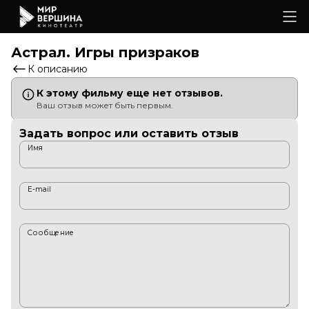
Астрал. Игры призраков
К описанию
К этому фильму еще нет отзывов.
Ваш отзыв может быть первым.
Задать вопрос или оставить отзыв
Имя
E-mail
Сообщение