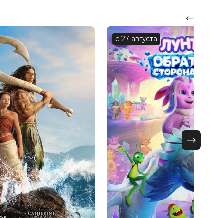
с 27 августа