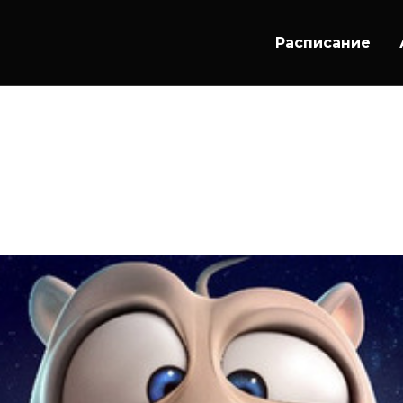
Расписание