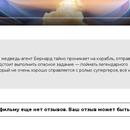
 медведь-агент Бернард тайно проникает на корабль, отпр
дстоит выполнить опасное задание — поймать легендарного
орый не очень хорошо справляется с ролью супергероя, всё 
»
 фильму еще нет отзывов. Ваш отзыв может быть
, фантастика