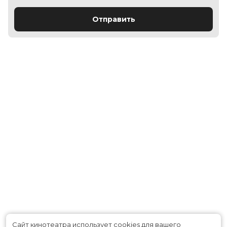
Отправить
Сайт кинотеатра использует cookies для вашего