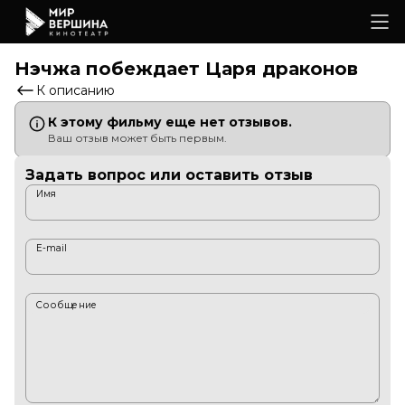
Нэчжа побеждает Царя драконов
К описанию
К этому фильму еще нет отзывов.
Ваш отзыв может быть первым.
Задать вопрос или оставить отзыв
Имя
E-mail
Сообщение