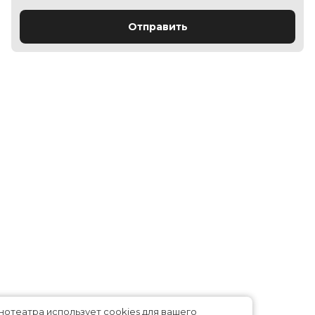
Отправить
Сайт кинотеатра использует cookies для вашего