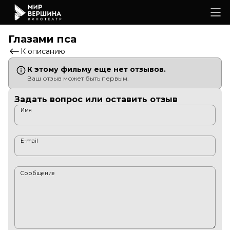
Глазами пса
К описанию
К этому фильму еще нет отзывов.
Ваш отзыв может быть первым.
Задать вопрос или оставить отзыв
Имя
E-mail
Сообщение