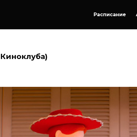
Расписание
 Киноклуба)