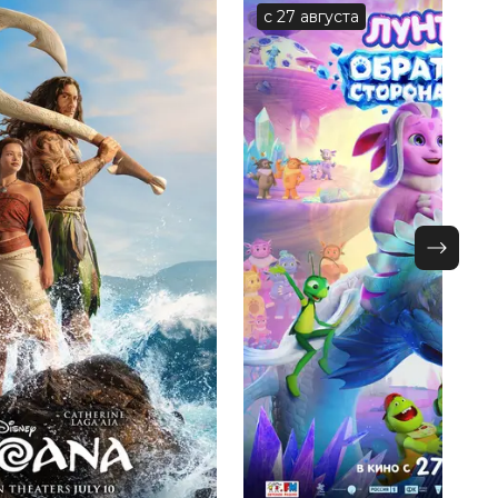
с 27 августа