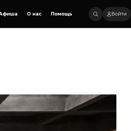
Афиша
О нас
Помощь
Войти