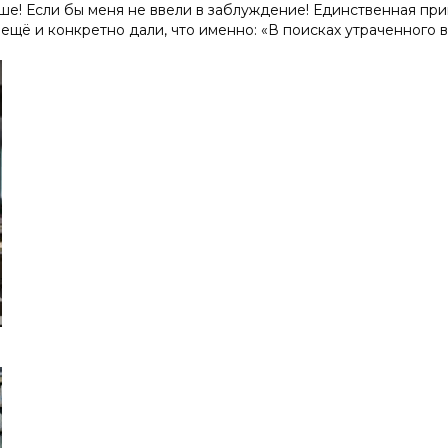
е! Если бы меня не ввели в заблуждение! Единственная прив
ещё и конкретно дали, что именно: «В поисках утраченного 