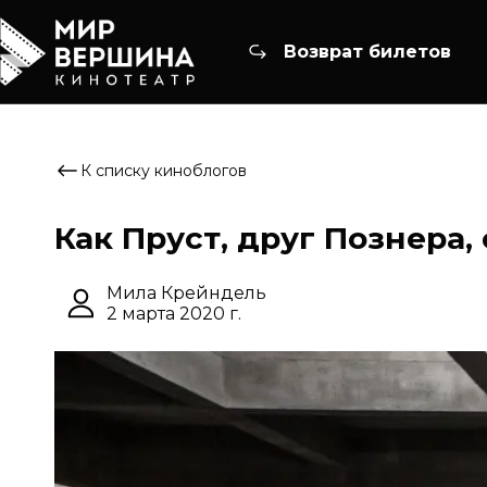
Возврат билетов
К списку киноблогов
Как Пруст, друг Познера,
Мила Крейндель
2 марта 2020 г.