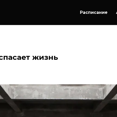
Расписание
 спасает жизнь