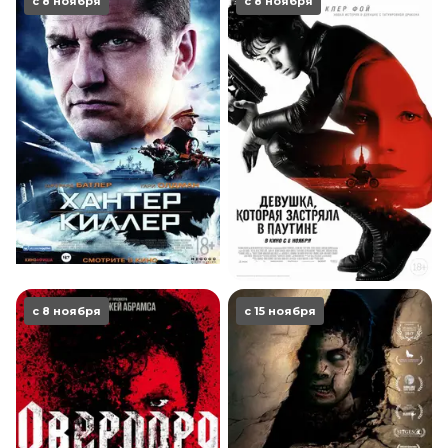
с 8 ноября
с 8 ноября
с 8 ноября
с 15 ноября