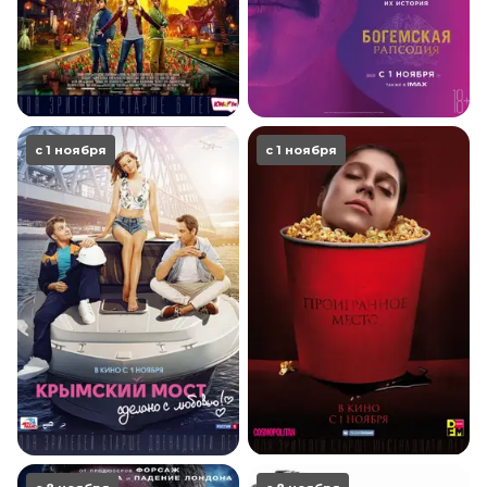
с 1 ноября
с 1 ноября