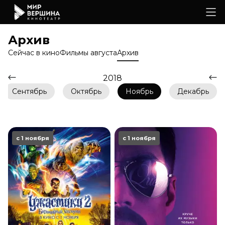
Архив
Сейчас в кино
Фильмы августа
Архив
2018
Сентябрь
Октябрь
Ноябрь
Декабрь
с 1 ноября
с 1 ноября