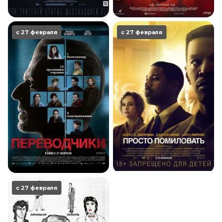
с 27 февраля
с 27 февраля
с 27 февраля