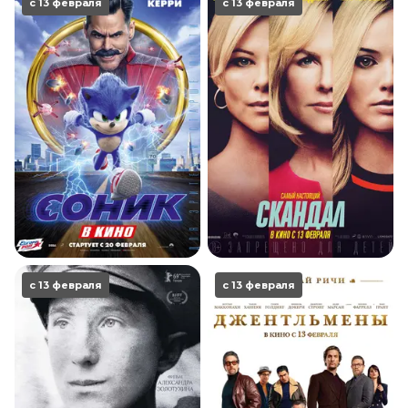
с 13 февраля
с 13 февраля
с 13 февраля
с 13 февраля