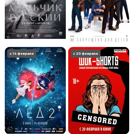
с 14 февраля
с 20 февраля