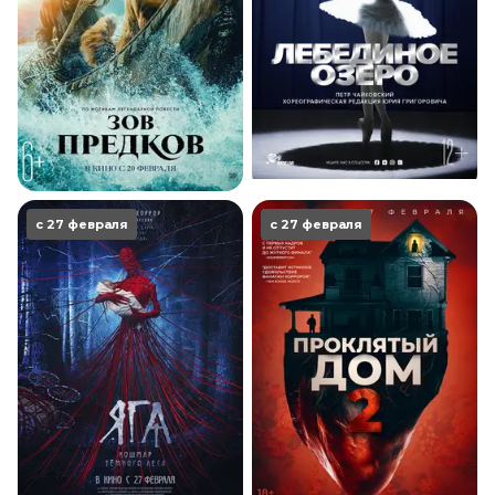
с 27 февраля
с 27 февраля