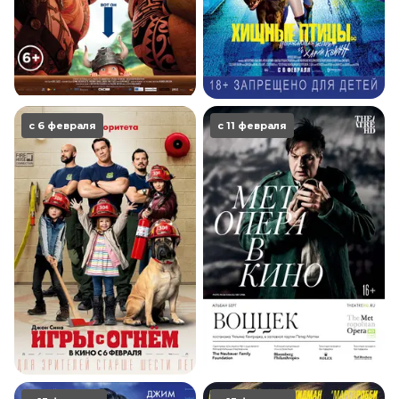
с 6 февраля
с 11 февраля