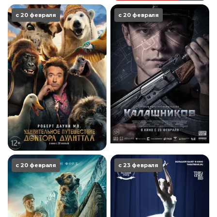
с 20 февраля
с 20 февраля
с 20 февраля
с 23 февраля