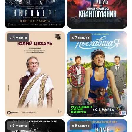
с 4 марта
с 7 марта
с 9 марта
с 9 марта