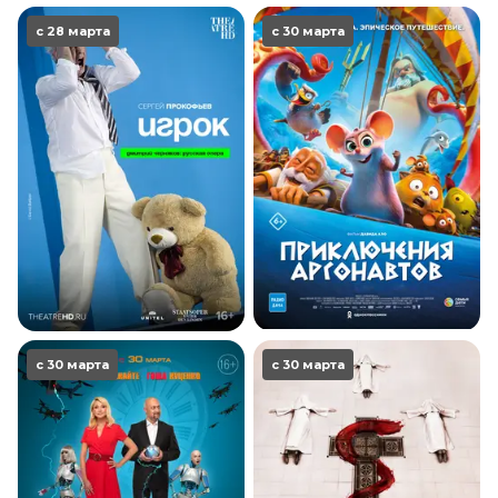
с 28 марта
с 30 марта
с 30 марта
с 30 марта