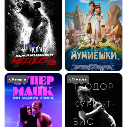
с 9 марта
с 11 марта