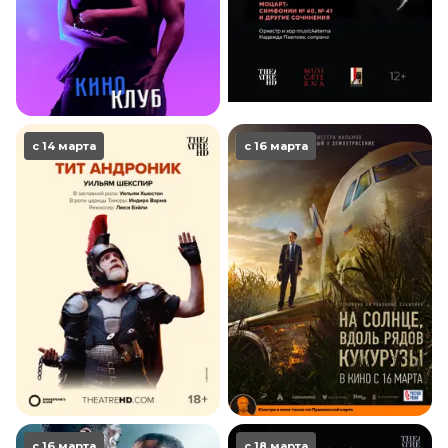
с 14 марта
с 16 марта
с 16 марта
с 18 марта