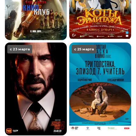
с 23 марта
с 25 марта