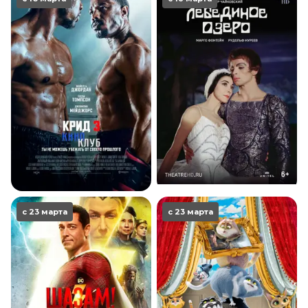
с 23 марта
с 23 марта