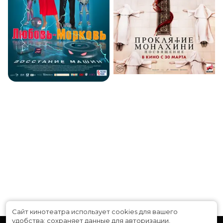
Сайт кинотеатра использует cookies для вашего
удобства: сохраняет данные для авторизации,