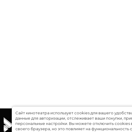
Сайт кинотеатра использует cookies для вашего удобств
данные для авторизации, отслеживает ваши покупки, пр
персональные настройки.
Вы можете отключить cookies 
своего браузера, но это повлияет на функциональность с