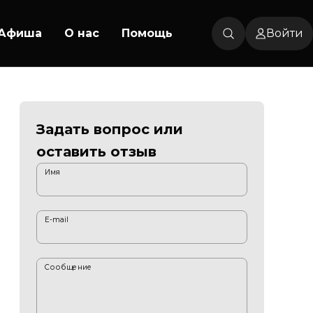
Афиша
О нас
Помощь
Войти
Задать вопрос или
оставить отзыв
Имя
E-mail
Сообщение