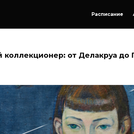
Расписание
коллекционер: от Делакруа до 