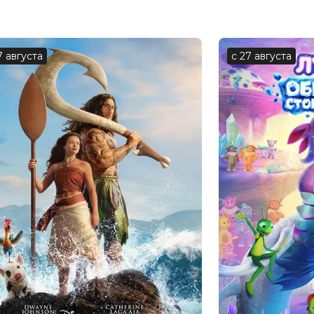
7 августа
с 27 августа