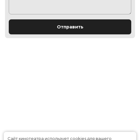
Отправить
Сайт кинотеатра использует cookies для вашего