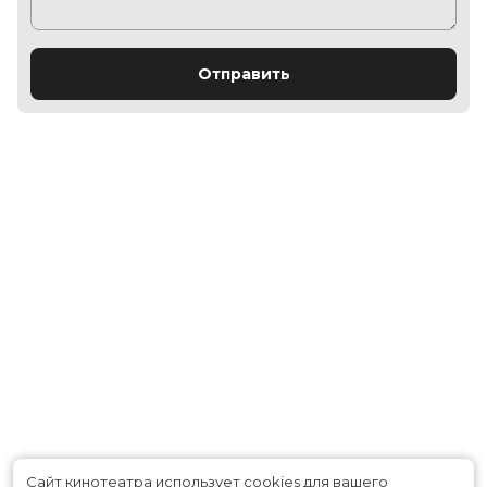
Отправить
Сайт кинотеатра использует cookies для вашего