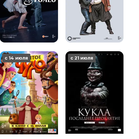
с 14 июля
с 21 июля