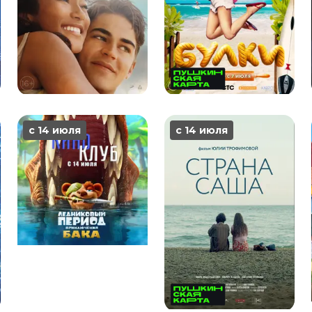
с 14 июля
с 14 июля