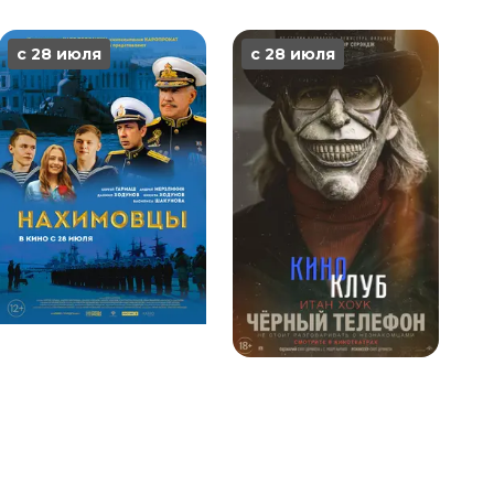
с 28 июля
с 28 июля