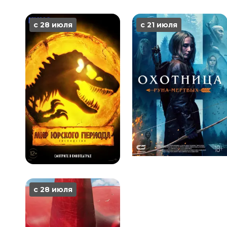
с 28 июля
с 21 июля
с 28 июля