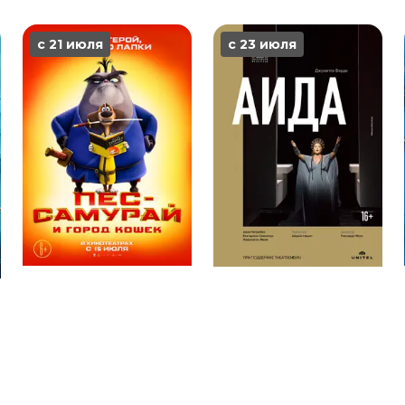
с 21 июля
с 23 июля