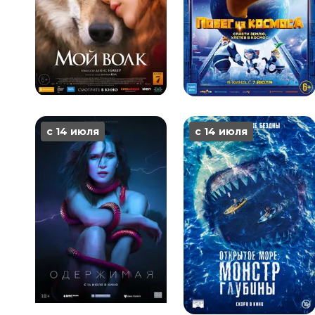
с 14 июля
с 14 июля