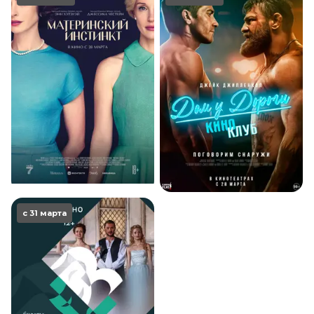
с 31 марта