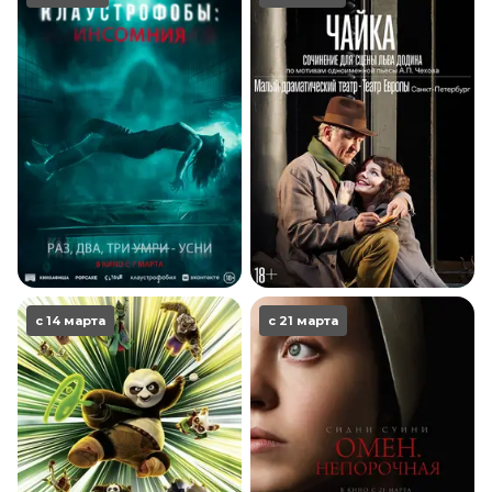
с 14 марта
с 21 марта