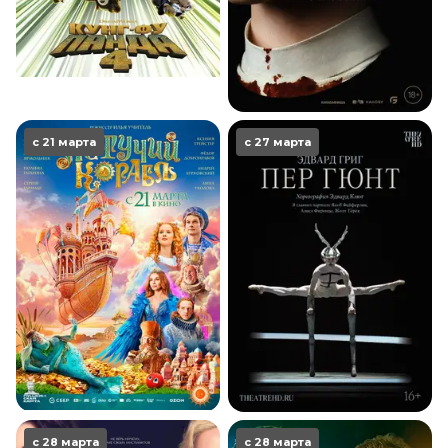
с 21 марта
с 27 марта
с 28 марта
с 28 марта