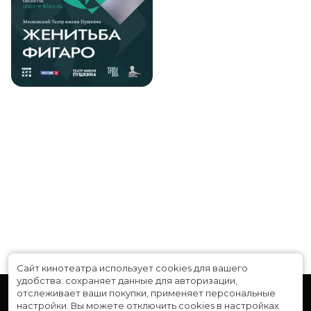
Сайт кинотеатра использует cookies для вашего
удобства: сохраняет данные для авторизации,
отслеживает ваши покупки, применяет персональные
настройки.
Вы можете отключить cookies в настройках