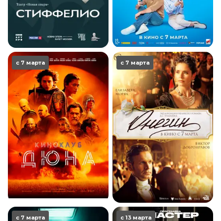
с 7 марта
с 7 марта
с 7 марта
с 13 марта