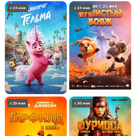
с 23 мая
с 23 мая
с 25 мая
с 30 мая