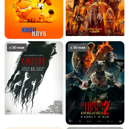
с 30 мая
с 30 мая