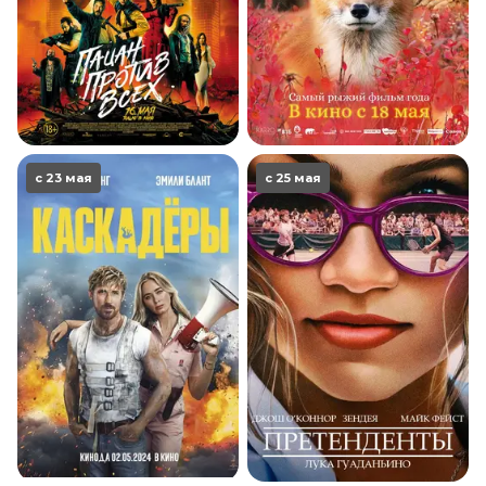
с 23 мая
с 25 мая