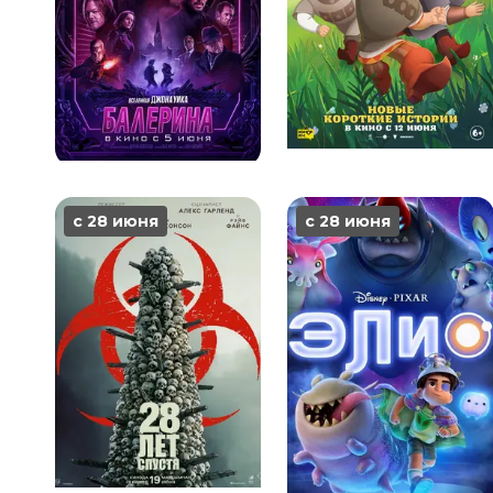
с 28 июня
с 28 июня