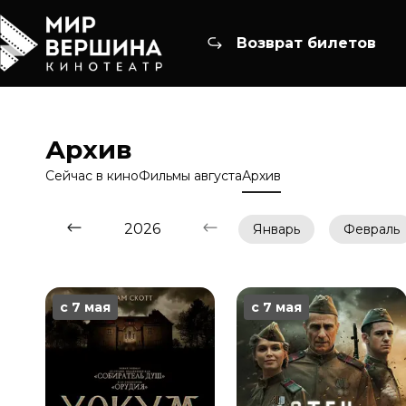
Возврат билетов
Архив
Сейчас в кино
Фильмы августа
Архив
2026
Январь
Февраль
с 7 мая
с 7 мая