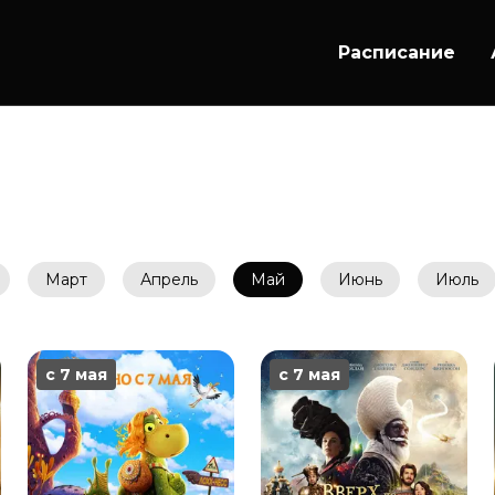
Расписание
Март
Апрель
Май
Июнь
Июль
с 7 мая
с 7 мая