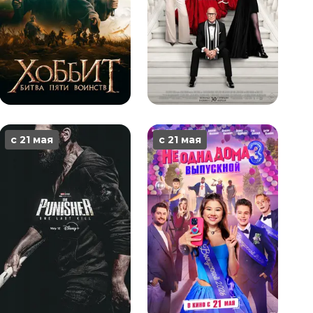
с 21 мая
с 21 мая