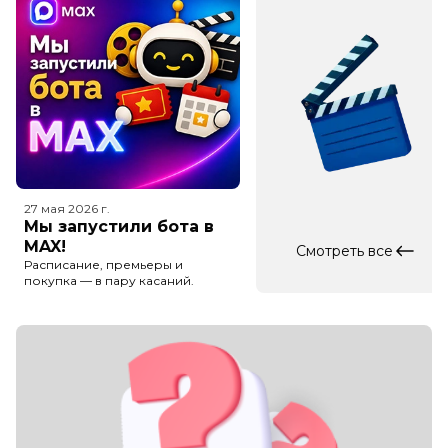
27 мая 2026
г.
Мы запустили бота в
MAX!
Смотреть все
Расписание, премьеры и
покупка — в пару касаний.