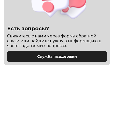
Есть вопросы?
Cвяжитесь с нами через форму обратной
связи или найдите нужную информацию в
часто задаваемых вопросах.
Служба поддержки