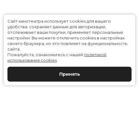
Сайт кинотеатра использует cookies для вашего
удобства: сохраняет данные для авторизации,
отслеживает ваши покупки, применяет персональные
настройки.
Вы можете отключить cookies в настройках
своего браузера, но это повлияет на функциональность
сайта.
Пожалуйста, ознакомьтесь с нашей
политикой
использования cookies
.
Принять